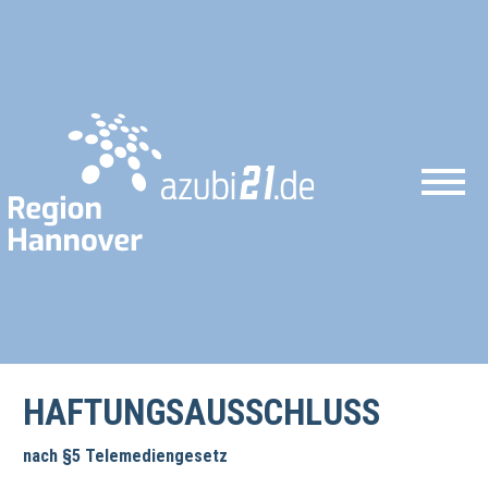
HAFTUNGSAUSSCHLUSS
nach §5 Telemediengesetz