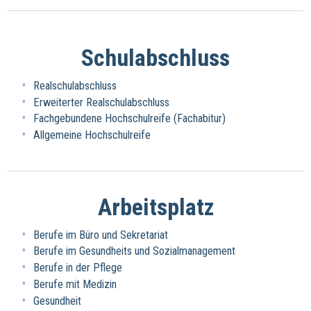
Schulabschluss
Realschulabschluss
Erweiterter Realschulabschluss
Fachgebundene Hochschulreife (Fachabitur)
Allgemeine Hochschulreife
Arbeitsplatz
Berufe im Büro und Sekretariat
Berufe im Gesundheits und Sozialmanagement
Berufe in der Pflege
Berufe mit Medizin
Gesundheit