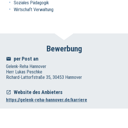
Soziales Pädagogik
Wirtschaft Verwaltung
Bewerbung
per Post an
Gelenk-Reha Hannover
Herr Lukas Peschke
Richard-Lattorfstraße 35, 30453 Hannover
Website des Anbieters
https://gelenk-reha-hannover.de/karriere
Impressum
Datenschutz
Haftungsausschluss