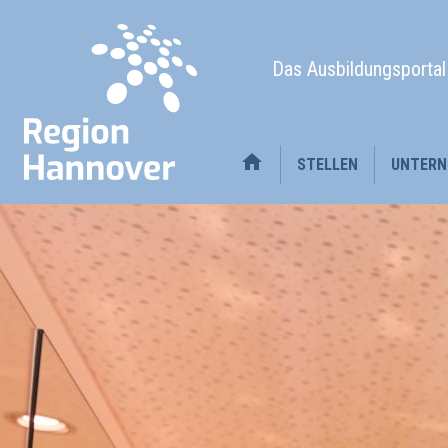
Das Ausbildungsporta
STELLEN
UNTERN