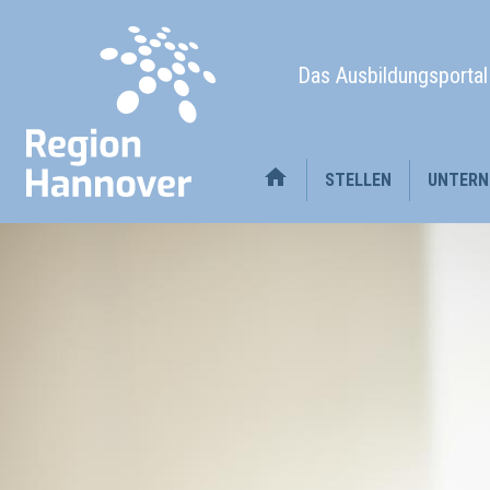
Das Ausbildungsporta
STELLEN
UNTERN