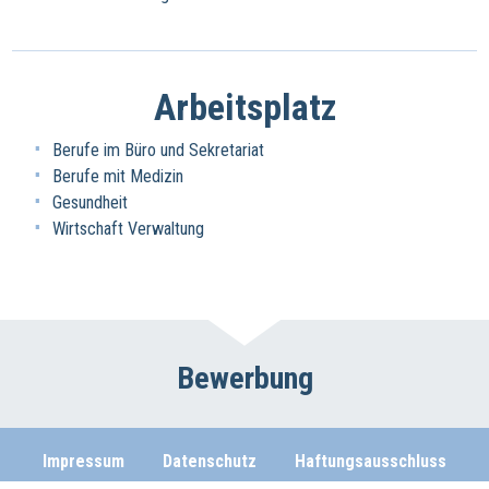
Arbeitsplatz
Berufe im Büro und Sekretariat
Berufe mit Medizin
Gesundheit
Wirtschaft Verwaltung
Bewerbung
Impressum
Datenschutz
Haftungsausschluss