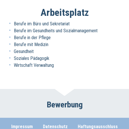
Arbeitsplatz
Berufe im Büro und Sekretariat
Berufe im Gesundheits und Sozialmanagement
Berufe in der Pflege
Berufe mit Medizin
Gesundheit
Soziales Pädagogik
Wirtschaft Verwaltung
Bewerbung
Impressum
Datenschutz
Haftungsausschluss