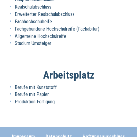
Realschulabschluss
Erweiterter Realschulabschluss
Fachhochschulreife
Fachgebundene Hochschulreife (Fachabitur)
Allgemeine Hochschulreife
Studium Umsteiger
Arbeitsplatz
Berufe mit Kunststoff
Berufe mit Papier
Produktion Fertigung
Impressum
Datenschutz
Haftungsausschluss