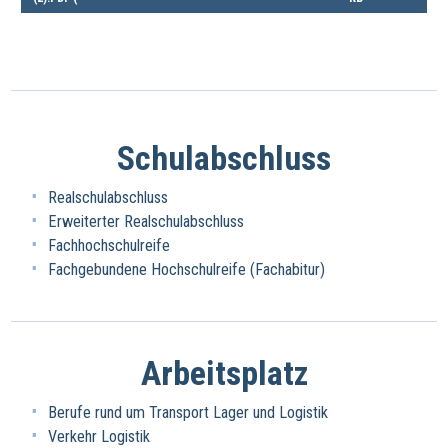
Schulabschluss
Realschulabschluss
Erweiterter Realschulabschluss
Fachhochschulreife
Fachgebundene Hochschulreife (Fachabitur)
Arbeitsplatz
Berufe rund um Transport Lager und Logistik
Verkehr Logistik