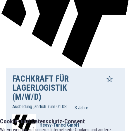
FACHKRAFT FÜR
LAGERLOGISTIK
(M/W/D)
Ausbildung jährlich zum 01.08.
3 Jahre
Cookie- und Datenschutz-Consent
Heavy-Tuned GmbH
Wir verwenden auf unserer Internetseite Cookies und andere