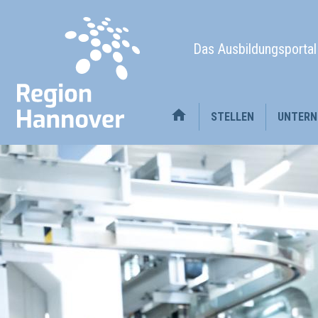
Das Ausbildungsporta
STELLEN
UNTERN