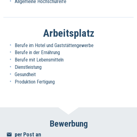
Allgemeine Hochschulreife
Arbeitsplatz
Berufe im Hotel und Gaststättengewerbe
Berufe in der Ernährung
Berufe mit Lebensmitteln
Dienstleistung
Gesundheit
Produktion Fertigung
Bewerbung
per Post an