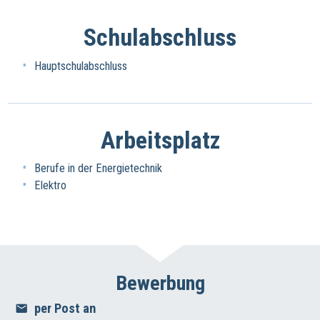
Schulabschluss
Hauptschulabschluss
Arbeitsplatz
Berufe in der Energietechnik
Elektro
Bewerbung
per Post an