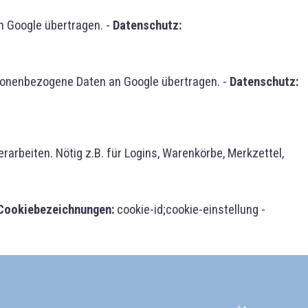
 Google übertragen. -
Datenschutz:
sonenbezogene Daten an Google übertragen. -
Datenschutz:
rbeiten. Nötig z.B. für Logins, Warenkörbe, Merkzettel,
Cookiebezeichnungen:
cookie-id;cookie-einstellung -