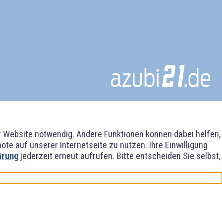
er Website notwendig. Andere Funktionen können dabei helfen,
e auf unserer Internetseite zu nutzen. Ihre Einwilligung
ärung
jederzeit erneut aufrufen. Bitte entscheiden Sie selbst,