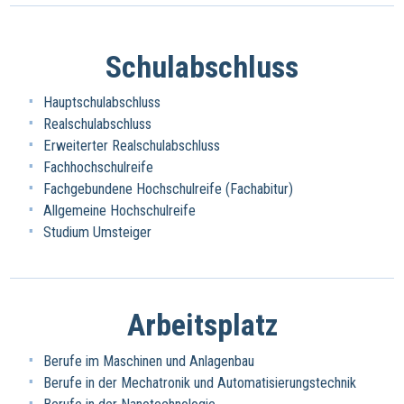
Schulabschluss
Hauptschulabschluss
Realschulabschluss
Erweiterter Realschulabschluss
Fachhochschulreife
Fachgebundene Hochschulreife (Fachabitur)
Allgemeine Hochschulreife
Studium Umsteiger
Arbeitsplatz
Berufe im Maschinen und Anlagenbau
Berufe in der Mechatronik und Automatisierungstechnik