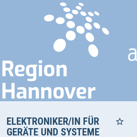
ELEKTRONIKER/IN FÜR
GERÄTE UND SYSTEME