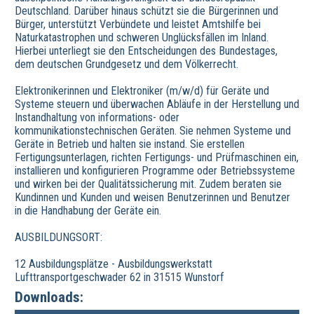
Deutschland. Darüber hinaus schützt sie die Bürgerinnen und
Bürger, unterstützt Verbündete und leistet Amtshilfe bei
Naturkatastrophen und schweren Unglücksfällen im Inland.
Hierbei unterliegt sie den Entscheidungen des Bundestages,
dem deutschen Grundgesetz und dem Völkerrecht.
Elektronikerinnen und Elektroniker (m/w/d) für Geräte und
Systeme steuern und überwachen Abläufe in der Herstellung und
Instandhaltung von informations- oder
kommunikationstechnischen Geräten. Sie nehmen Systeme und
Geräte in Betrieb und halten sie instand. Sie erstellen
Fertigungsunterlagen, richten Fertigungs- und Prüfmaschinen ein,
installieren und konfigurieren Programme oder Betriebssysteme
und wirken bei der Qualitätssicherung mit. Zudem beraten sie
Kundinnen und Kunden und weisen Benutzerinnen und Benutzer
in die Handhabung der Geräte ein.
AUSBILDUNGSORT:
12 Ausbildungsplätze - Ausbildungswerkstatt
Lufttransportgeschwader 62 in 31515 Wunstorf
Downloads: