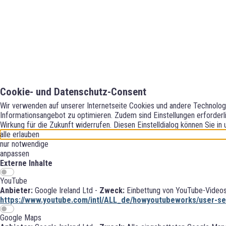
Cookie- und Datenschutz-Consent
Wir verwenden auf unserer Internetseite Cookies und andere Technologie
Informationsangebot zu optimieren. Zudem sind Einstellungen erforderli
Wirkung für die Zukunft widerrufen. Diesen Einstelldialog können Sie in
alle erlauben
nur notwendige
anpassen
Externe Inhalte
YouTube
Anbieter:
Google Ireland Ltd -
Zweck:
Einbettung von YouTube-Videos
https://www.youtube.com/intl/ALL_de/howyoutubeworks/user-set
Google Maps