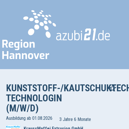
KUNSTSTOFF-/KAUTSCHUKTEC
TECHNOLOGIN
(M/W/D)
Ausbildung ab 01.08.2026
3 Jahre 6 Monate
KraussMaffei Extrusion GmbH