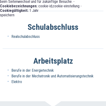
beim Seitenwechsel und für zukünftige Besuche. -
Cookiebezeichnungen:
cookie-id;cookie-einstellung -
Cookiegültigkeit:
1 Jahr
speichern
Schulabschluss
Realschulabschluss
Arbeitsplatz
Berufe in der Energietechnik
Berufe in der Mechatronik und Automatisierungstechnik
Elektro