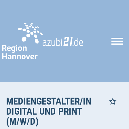
MEDIENGESTALTER/IN
DIGITAL UND PRINT
(M/W/D)