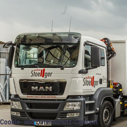
Cookie- und Datenschutz-Consent