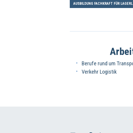
AUSBILDUNG FACHKRAFT FÜR LAGERL
Arbei
Berufe rund um Transpo
Verkehr Logistik