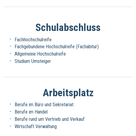
Schulabschluss
Fachhochschulreife
Fachgebundene Hochschulreife (Fachabitur)
Allgemeine Hochschulreife
Studium Umsteiger
Arbeitsplatz
Berufe im Büro und Sekretariat
Berufe im Handel
Berufe rund um Vertrieb und Verkauf
Wirtschaft Verwaltung