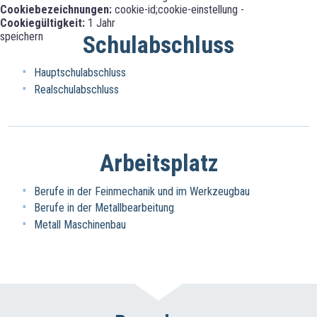
Cookiebezeichnungen:
cookie-id;cookie-einstellung -
Cookiegültigkeit:
1 Jahr
speichern
Schulabschluss
Hauptschulabschluss
Realschulabschluss
Arbeitsplatz
Berufe in der Feinmechanik und im Werkzeugbau
Berufe in der Metallbearbeitung
Metall Maschinenbau