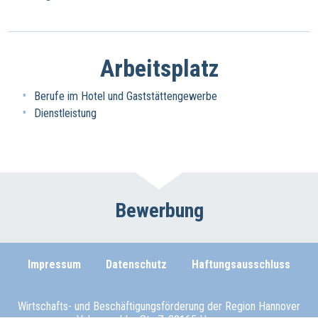
Arbeitsplatz
Berufe im Hotel und Gaststättengewerbe
Dienstleistung
Bewerbung
Impressum
Datenschutz
Haftungsausschluss
Wirtschafts- und Beschäftigungsförderung der Region Hannover