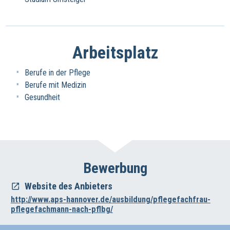
Arbeitsplatz
Berufe in der Pflege
Berufe mit Medizin
Gesundheit
Bewerbung
Website des Anbieters
http://www.aps-hannover.de/ausbildung/pflegefachfrau-
pflegefachmann-nach-pflbg/