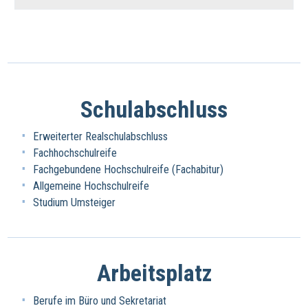
Schulabschluss
Erweiterter Realschulabschluss
Fachhochschulreife
Fachgebundene Hochschulreife (Fachabitur)
Allgemeine Hochschulreife
Studium Umsteiger
Arbeitsplatz
Berufe im Büro und Sekretariat