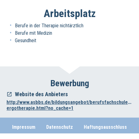
Arbeitsplatz
Berufe in der Therapie nichtärztlich
Berufe mit Medizin
Gesundheit
Bewerbung
Website des Anbieters
http://www.asbbs.de/bildungsangebot/berufsfachschulen/be
ergotherapie.html?no_cache=1
Impressum
Datenschutz
Haftungsausschluss