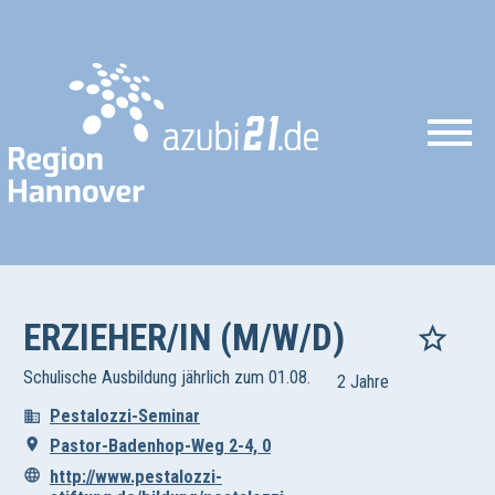
ERZIEHER/IN (M/W/D)
Schulische Ausbildung jährlich zum 01.08.
2 Jahre
Pestalozzi-Seminar
Pastor-Badenhop-Weg 2-4, 0
http://www.pestalozzi-