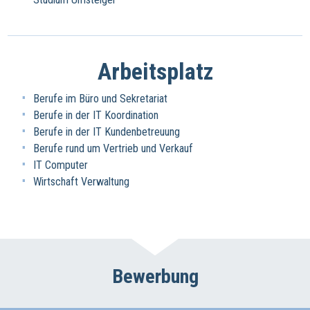
Arbeitsplatz
Berufe im Büro und Sekretariat
Berufe in der IT Koordination
Berufe in der IT Kundenbetreuung
Berufe rund um Vertrieb und Verkauf
IT Computer
Wirtschaft Verwaltung
Bewerbung