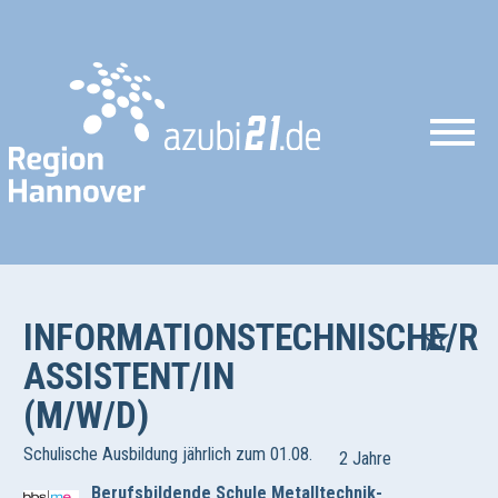
INFORMATIONSTECHNISCHE/R
ASSISTENT/IN
(M/W/D)
Schulische Ausbildung jährlich zum 01.08.
2 Jahre
Berufsbildende Schule Metalltechnik-