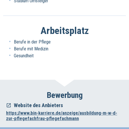
Studium Umsteiger
Arbeitsplatz
Berufe in der Pflege
Berufe mit Medizin
Gesundheit
Bewerbung
Website des Anbieters
https://www.bin-karriere.de/anzeige/ausbildung-m-w-d-
zur-pflegefachfrau-pflegefachmann