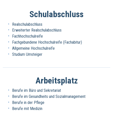
Schulabschluss
Realschulabschluss
Erweiterter Realschulabschluss
Fachhochschulreife
Fachgebundene Hochschulreife (Fachabitur)
Allgemeine Hochschulreife
Studium Umsteiger
Arbeitsplatz
Berufe im Büro und Sekretariat
Berufe im Gesundheits und Sozialmanagement
Berufe in der Pflege
Berufe mit Medizin