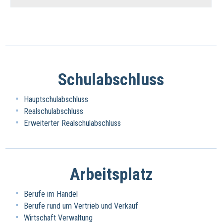
Schulabschluss
Hauptschulabschluss
Realschulabschluss
Erweiterter Realschulabschluss
Arbeitsplatz
Berufe im Handel
Berufe rund um Vertrieb und Verkauf
Wirtschaft Verwaltung