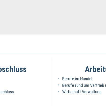
bschluss
Arbeit
Berufe im Handel
Berufe rund um Vertrieb
bschluss
Wirtschaft Verwaltung