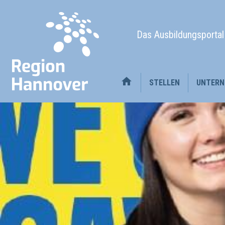
Das Ausbildungsporta
STELLEN
UNTERN