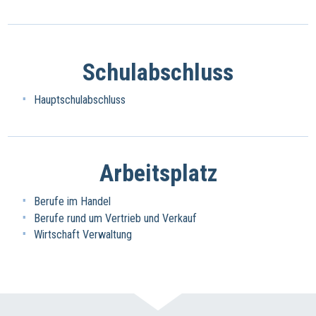
Schulabschluss
Hauptschulabschluss
Arbeitsplatz
Berufe im Handel
Berufe rund um Vertrieb und Verkauf
Wirtschaft Verwaltung