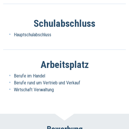
Schulabschluss
Hauptschulabschluss
Arbeitsplatz
Berufe im Handel
Berufe rund um Vertrieb und Verkauf
Wirtschaft Verwaltung