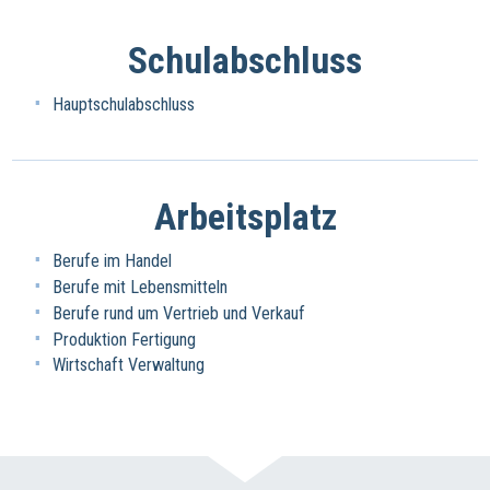
Schulabschluss
Hauptschulabschluss
Arbeitsplatz
Berufe im Handel
Berufe mit Lebensmitteln
Berufe rund um Vertrieb und Verkauf
Produktion Fertigung
Wirtschaft Verwaltung