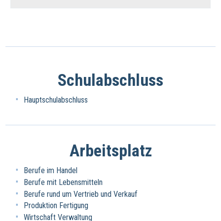
Schulabschluss
Hauptschulabschluss
Arbeitsplatz
Berufe im Handel
Berufe mit Lebensmitteln
Berufe rund um Vertrieb und Verkauf
Produktion Fertigung
Wirtschaft Verwaltung