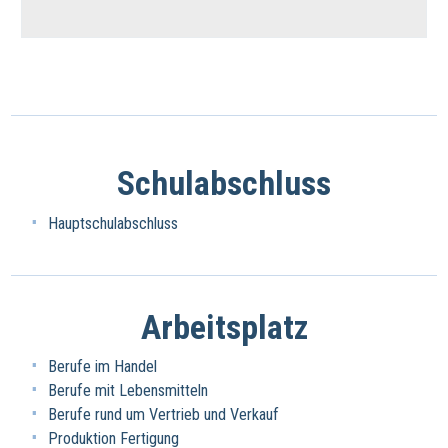
Schulabschluss
Hauptschulabschluss
Arbeitsplatz
Berufe im Handel
Berufe mit Lebensmitteln
Berufe rund um Vertrieb und Verkauf
Produktion Fertigung