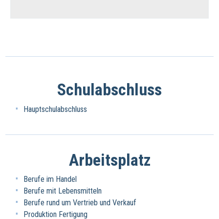
Schulabschluss
Hauptschulabschluss
Arbeitsplatz
Berufe im Handel
Berufe mit Lebensmitteln
Berufe rund um Vertrieb und Verkauf
Produktion Fertigung