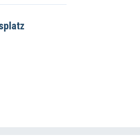
splatz