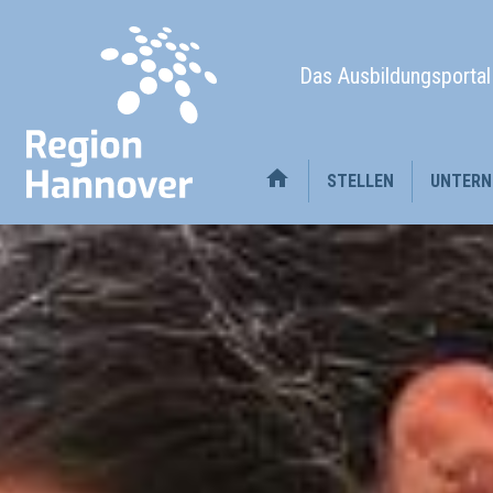
Das Ausbildungsporta
STELLEN
UNTERN