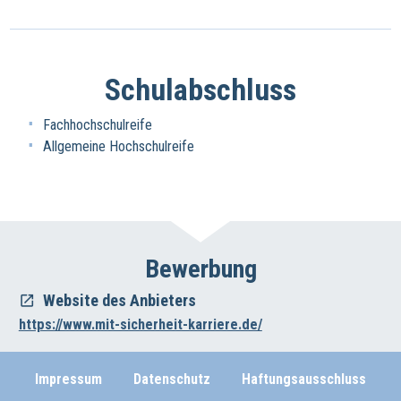
Schulabschluss
Fachhochschulreife
Allgemeine Hochschulreife
Bewerbung
Website des Anbieters
https://www.mit-sicherheit-karriere.de/
Impressum
Datenschutz
Haftungsausschluss