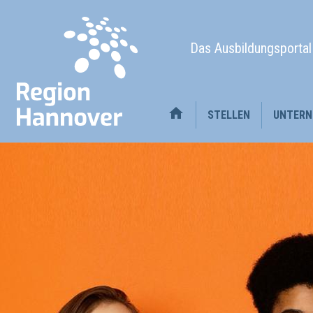
Das Ausbildungsporta
STELLEN
UNTERN