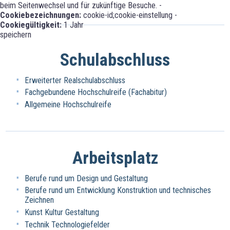
beim Seitenwechsel und für zukünftige Besuche. -
Cookiebezeichnungen:
cookie-id;cookie-einstellung -
Cookiegültigkeit:
1 Jahr
speichern
Schulabschluss
Erweiterter Realschulabschluss
Fachgebundene Hochschulreife (Fachabitur)
Allgemeine Hochschulreife
Arbeitsplatz
Berufe rund um Design und Gestaltung
Berufe rund um Entwicklung Konstruktion und technisches
Zeichnen
Kunst Kultur Gestaltung
Technik Technologiefelder