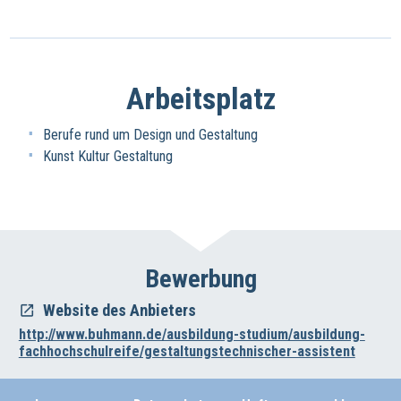
Arbeitsplatz
Berufe rund um Design und Gestaltung
Kunst Kultur Gestaltung
Bewerbung
Website des Anbieters
http://www.buhmann.de/ausbildung-studium/ausbildung-
fachhochschulreife/gestaltungstechnischer-assistent