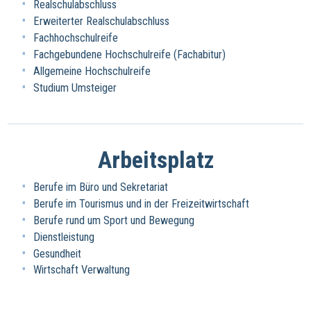
Realschulabschluss
Erweiterter Realschulabschluss
Fachhochschulreife
Fachgebundene Hochschulreife (Fachabitur)
Allgemeine Hochschulreife
Studium Umsteiger
Arbeitsplatz
Berufe im Büro und Sekretariat
Berufe im Tourismus und in der Freizeitwirtschaft
Berufe rund um Sport und Bewegung
Dienstleistung
Gesundheit
Wirtschaft Verwaltung