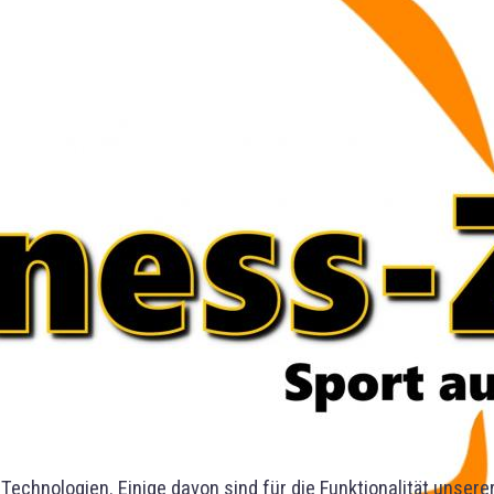
Technologien. Einige davon sind für die Funktionalität unser