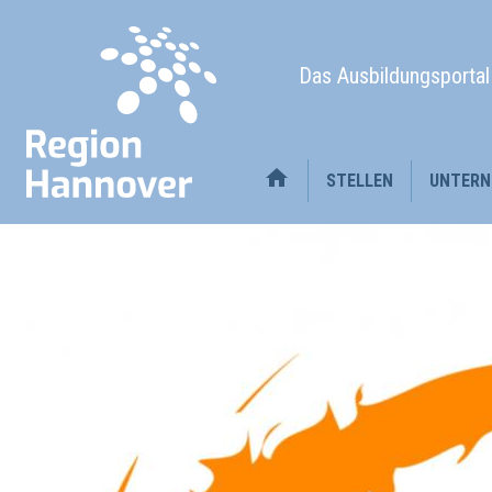
Das Ausbildungsporta
STELLEN
UNTERN