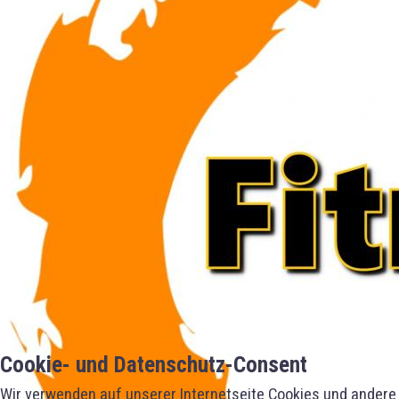
Cookie- und Datenschutz-Consent
Wir verwenden auf unserer Internetseite Cookies und andere 