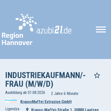
INDUSTRIEKAUFMANN/-
FRAU (M/W/D)
Ausbildung ab 01.08.2026
2 Jahre 6 Monate
KraussMaffei Extrusion GmbH
Ligendza
Krauss-Maffei-Straße 1, 30880 Laatzen