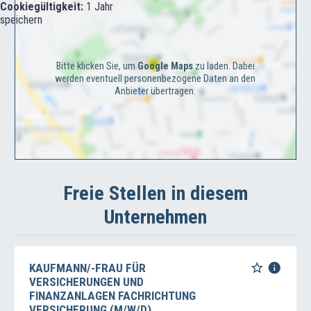
Cookiegültigkeit:
1 Jahr
speichern
Bitte klicken Sie, um
Google Maps
zu laden. Dabei
werden eventuell personenbezogene Daten an den
Anbieter übertragen.
Freie Stellen in diesem
Unternehmen
KAUFMANN/-FRAU FÜR
VERSICHERUNGEN UND
FINANZANLAGEN FACHRICHTUNG
VERSICHERUNG (M/W/D)