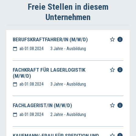
Freie Stellen in diesem
Unternehmen
BERUFSKRAFTFAHRER/IN (M/W/D)
ab 01.08.2024
3 Jahre - Ausbildung
FACHKRAFT FÜR LAGERLOGISTIK
(M/W/D)
ab 01.08.2024
3 Jahre - Ausbildung
FACHLAGERIST/IN (M/W/D)
ab 01.08.2024
2 Jahre - Ausbildung
KAUFMANN/-FRAU FÜR SPEDITION UND