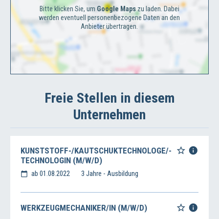
Bitte klicken Sie, um
Google Maps
zu laden. Dabei
werden eventuell personenbezogene Daten an den
Anbieter übertragen.
Freie Stellen in diesem
Unternehmen
KUNSTSTOFF-/KAUTSCHUKTECHNOLOGE/-
TECHNOLOGIN (M/W/D)
ab 01.08.2022
3 Jahre - Ausbildung
WERKZEUGMECHANIKER/IN (M/W/D)