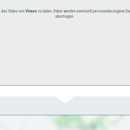
um das Video von
Vimeo
zu laden. Dabei werden eventuell personenbezogene Da
übertragen.