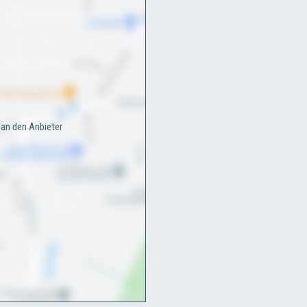
an den Anbieter