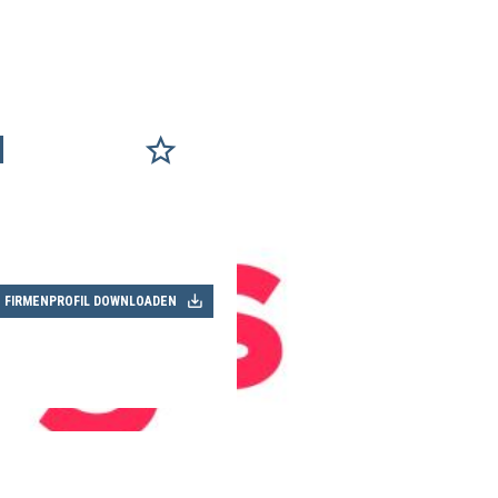
H
FIRMENPROFIL DOWNLOADEN