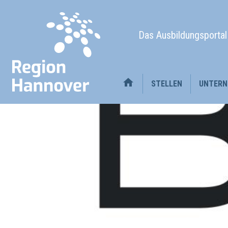
Das Ausbildungsporta
STELLEN
UNTERN