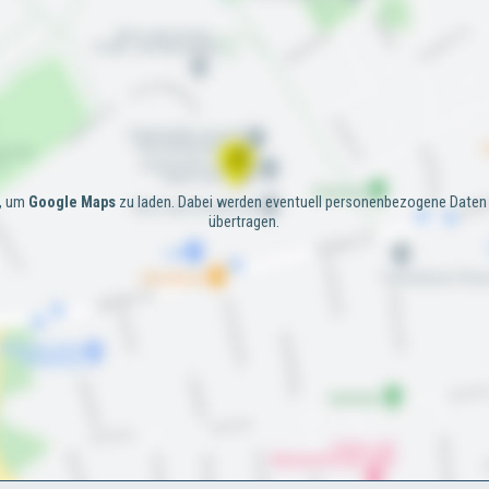
e, um
Google Maps
zu laden. Dabei werden eventuell personenbezogene Daten 
übertragen.