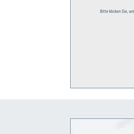
Bitte klicken Sie, 