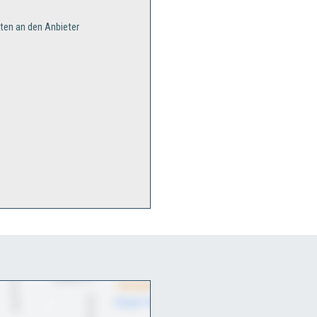
ten an den Anbieter