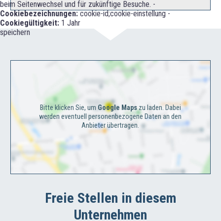
beim Seitenwechsel und für zukünftige Besuche. -
Cookiebezeichnungen:
cookie-id;cookie-einstellung -
Cookiegültigkeit:
1 Jahr
speichern
Bitte klicken Sie, um
Google Maps
zu laden. Dabei
werden eventuell personenbezogene Daten an den
Anbieter übertragen.
Freie Stellen in diesem
Unternehmen